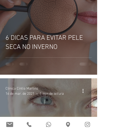
6 DICAS PARA EVITAR PELE
SECA NO INVERNO
Clínica Cíntia Martins
16 de mar. de 2021
1 min de leitura