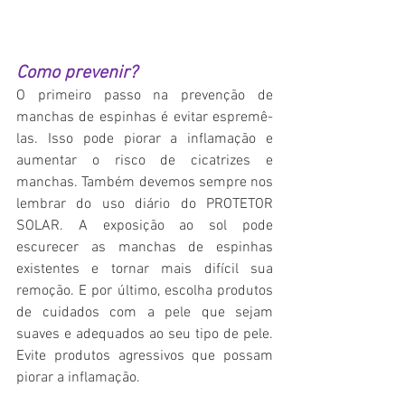
Como prevenir?
O primeiro passo na prevenção de 
manchas de espinhas é evitar espremê-
las. Isso pode piorar a inflamação e 
aumentar o risco de cicatrizes e 
manchas. Também devemos sempre nos 
lembrar do uso diário do PROTETOR 
SOLAR. A exposição ao sol pode 
escurecer as manchas de espinhas 
existentes e tornar mais difícil sua 
remoção. E por último, escolha produtos 
de cuidados com a pele que sejam 
suaves e adequados ao seu tipo de pele. 
Evite produtos agressivos que possam 
piorar a inflamação. 