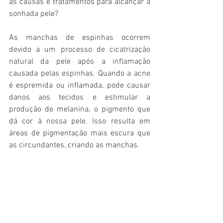
as causas e tratamentos para alcançar a 
sonhada pele?
As manchas de espinhas ocorrem 
devido a um processo de cicatrização 
natural da pele após a inflamação 
causada pelas espinhas. Quando a acne 
é espremida ou inflamada, pode causar 
danos aos tecidos e estimular a 
produção de melanina, o pigmento que 
dá cor à nossa pele. Isso resulta em 
áreas de pigmentação mais escura que 
as circundantes, criando as manchas.