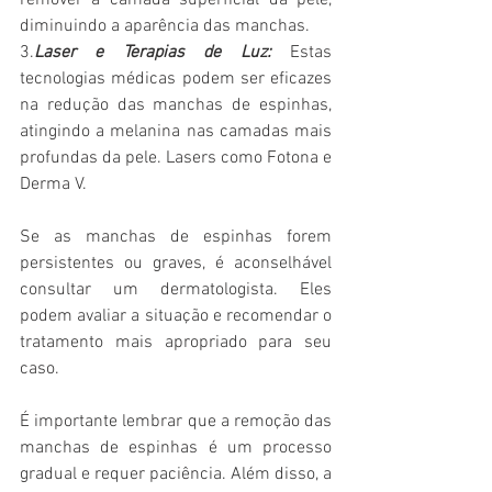
diminuindo a aparência das manchas.
3.
Laser e Terapias de Luz:
 Estas 
tecnologias médicas podem ser eficazes 
na redução das manchas de espinhas, 
atingindo a melanina nas camadas mais 
profundas da pele. Lasers como Fotona e 
Derma V.
Se as manchas de espinhas forem 
persistentes ou graves, é aconselhável 
consultar um dermatologista. Eles 
podem avaliar a situação e recomendar o 
tratamento mais apropriado para seu 
caso.
É importante lembrar que a remoção das 
manchas de espinhas é um processo 
gradual e requer paciência. Além disso, a 