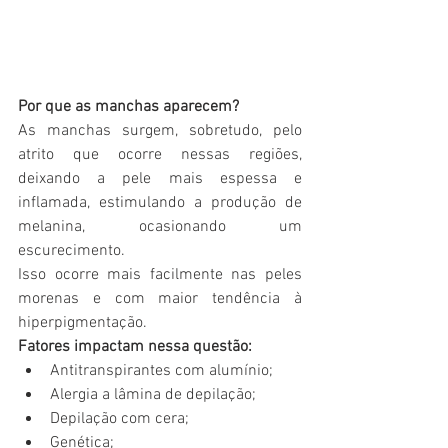
Por que as manchas aparecem?
As manchas surgem, sobretudo, pelo 
atrito que ocorre nessas regiões, 
deixando a pele mais espessa e 
inflamada, estimulando a produção de 
melanina, ocasionando um 
escurecimento.
Isso ocorre mais facilmente nas peles 
morenas e com maior tendência à 
hiperpigmentação.
Fatores impactam nessa questão:
Antitranspirantes com alumínio;
Alergia a lâmina de depilação;
Depilação com cera;
Genética;