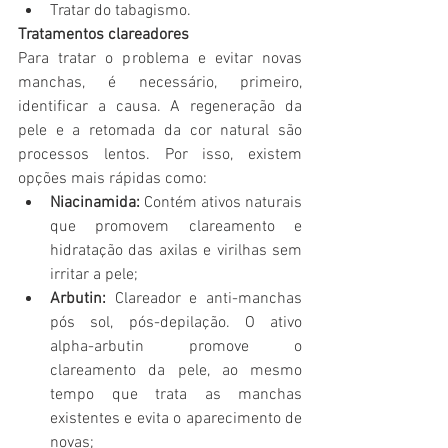
Tratar do tabagismo.
Tratamentos clareadores
Para tratar o problema e evitar novas 
manchas, é necessário, primeiro, 
identificar a causa. A regeneração da 
pele e a retomada da cor natural são 
processos lentos. Por isso, existem 
opções mais rápidas como:
Niacinamida:
 Contém ativos naturais 
que promovem clareamento e 
hidratação das axilas e virilhas sem 
irritar a pele;
Arbutin:
 Clareador e anti-manchas 
pós sol, pós-depilação. O ativo 
alpha-arbutin promove o 
clareamento da pele, ao mesmo 
tempo que trata as manchas 
existentes e evita o aparecimento de 
novas;